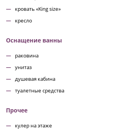
кровать «King size»
кресло
Оснащение ванны
раковина
унитаз
душевая кабина
туалетные средства
Прочее
кулер на этаже