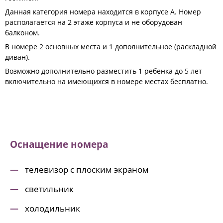
Данная категория номера находится в корпусе A. Номер
располагается на 2 этаже корпуса и не оборудован
балконом.
В номере 2 основных места и 1 дополнительное (раскладной
диван).
Возможно дополнительно разместить 1 ребенка до 5 лет
включительно на имеющихся в номере местах бесплатно.
Оснащение номера
телевизор с плоским экраном
светильник
холодильник