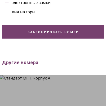
электронные замки
вид на горы
ЗАБРОНИРОВАТЬ НОМЕР
Другие номера