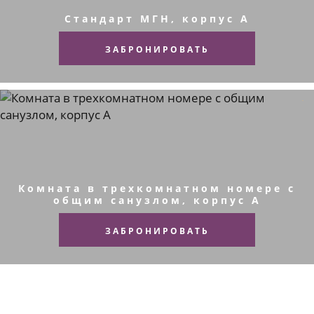
Стандарт МГН, корпус A
ЗАБРОНИРОВАТЬ
Комната в трехкомнатном номере с
общим санузлом, корпус A
ЗАБРОНИРОВАТЬ