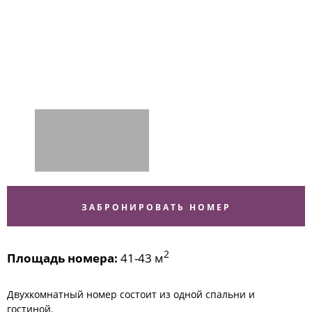
ЗАБРОНИРОВАТЬ НОМЕР
2
Площадь номера:
41-43 м
Двухкомнатный номер состоит из одной спальни и
гостиной.