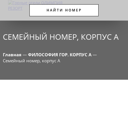
НАЙТИ НОМЕР
СЕМЕЙНЫЙ НОМЕР, КОРПУС A
Главная
—
ФИЛОСОФИЯ ГОР. КОРПУС А
—
Семейный номер, корпус A