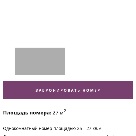
ЗАБРОНИРОВАТЬ НОМЕР
2
Площадь номера:
27 м
Однокомнатный номер площадью 25 – 27 кв.м.