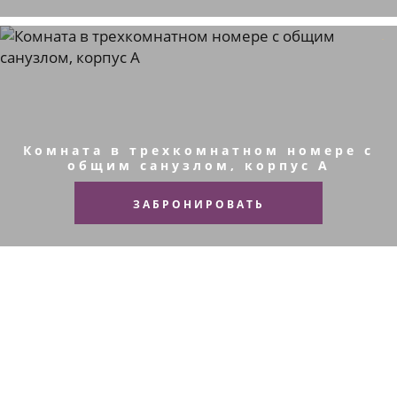
Комната в трехкомнатном номере с
общим санузлом, корпус A
ЗАБРОНИРОВАТЬ