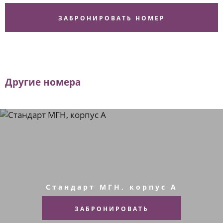
ЗАБРОНИРОВАТЬ НОМЕР
Другие номера
Стандарт МГН, корпус A
ЗАБРОНИРОВАТЬ