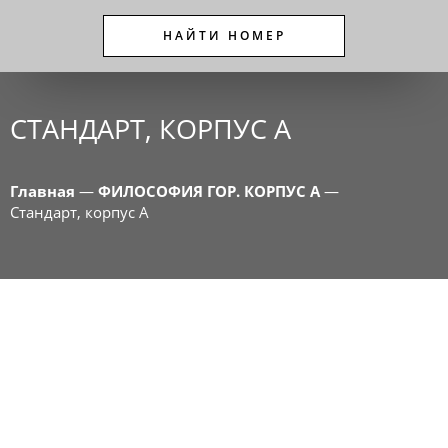
НАЙТИ НОМЕР
СТАНДАРТ, КОРПУС A
Главная
—
ФИЛОСОФИЯ ГОР. КОРПУС А
—
Стандарт, корпус A