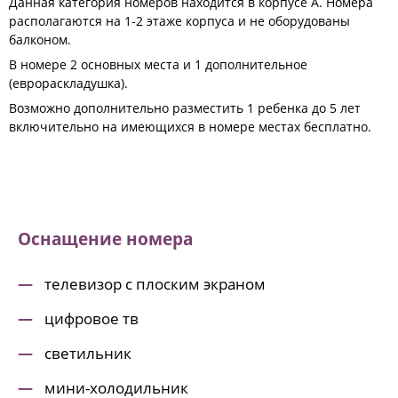
Данная категория номеров находится в корпусе А. Номера
располагаются на 1-2 этаже корпуса и не оборудованы
балконом.
В номере 2 основных места и 1 дополнительное
(еврораскладушка).
Возможно дополнительно разместить 1 ребенка до 5 лет
включительно на имеющихся в номере местах бесплатно.
Оснащение номера
телевизор с плоским экраном
цифровое тв
светильник
мини-холодильник