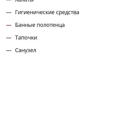
Гигиенические средства
Банные полотенца
Тапочки
Санузел