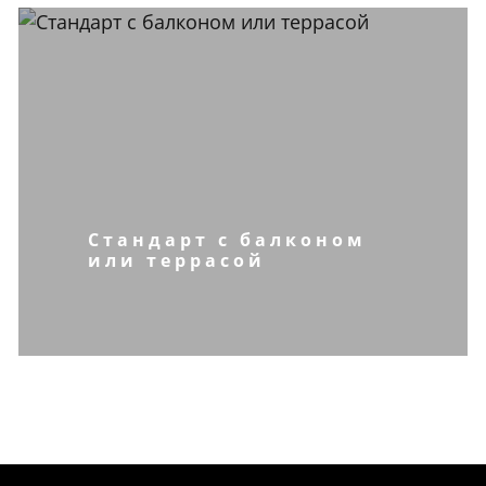
Стандарт с балконом
или террасой