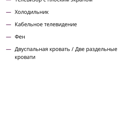
Холодильник
Кабельное телевидение
Фен
Двуспальная кровать / Две раздельные
кровати