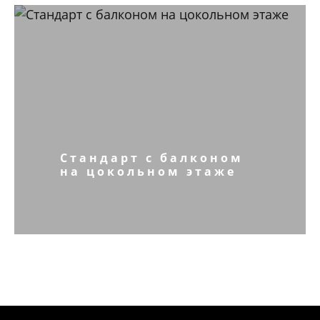
Стандарт с балконом
на цокольном этаже