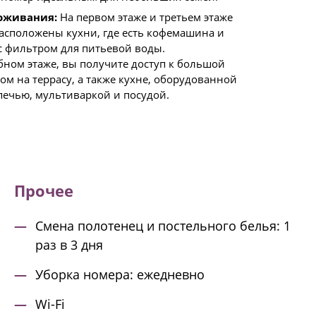
оживания:
На первом этаже и третьем этаже
расположены кухни, где есть кофемашина и
с фильтром для питьевой воды.
бном этаже, вы получите доступ к большой
ом на террасу, а также кухне, оборудованной
ечью, мультиваркой и посудой.
Прочее
Смена полотенец и постельного белья: 1
раз в 3 дня
Уборка номера: ежедневно
Wi-Fi