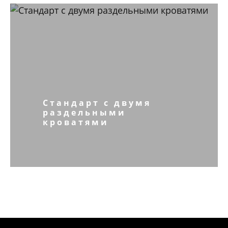
Стандарт с двумя
раздельными
кроватями