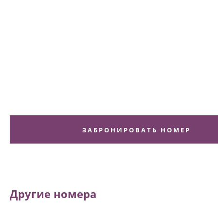
ЗАБРОНИРОВАТЬ НОМЕР
Другие номера