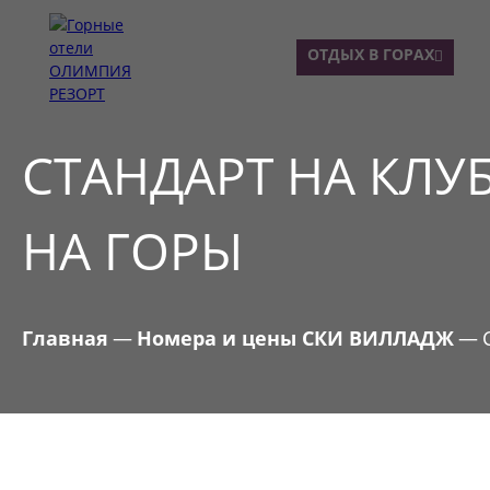
ОЛИМПИЯ
ОТДЫХ В ГОРАХ
ОТЕ
СТАНДАРТ НА КЛ
НА ГОРЫ
Главная
—
Номера и цены СКИ ВИЛЛАДЖ
—